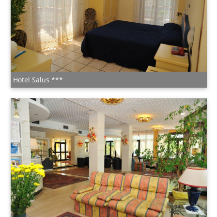
Hotel Salus ***