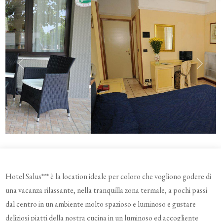
Previous
Next
Hotel Salus*** è la location ideale per coloro che vogliono godere di
una vacanza rilassante, nella tranquilla zona termale, a pochi passi
dal centro in un ambiente molto spazioso e luminoso e gustare
deliziosi piatti della nostra cucina in un luminoso ed accogliente