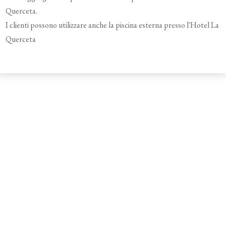
Querceta.
I clienti possono utilizzare anche la piscina esterna presso l'Hotel La
Querceta