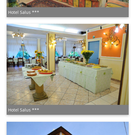
Hotel Salus ***
Hotel Salus ***