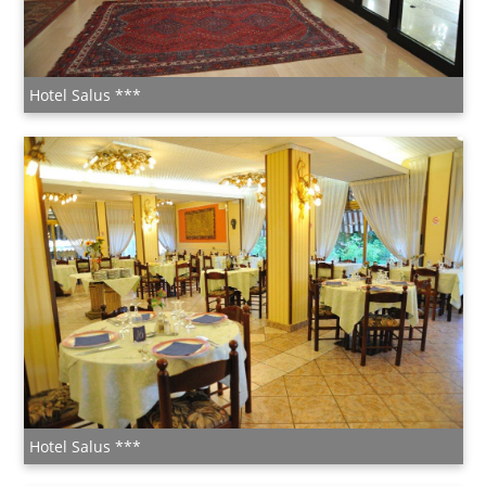
Hotel Salus ***
Hotel Salus ***