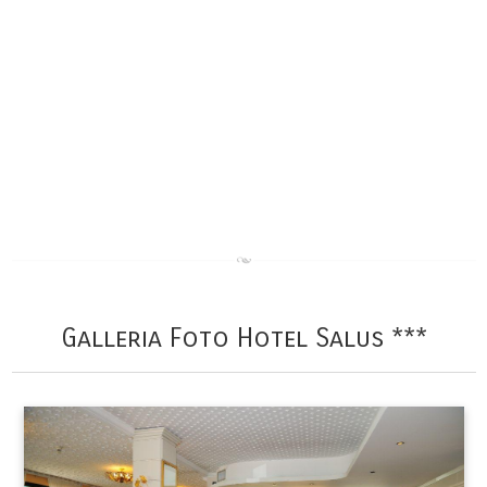
Galleria Foto Hotel Salus ***