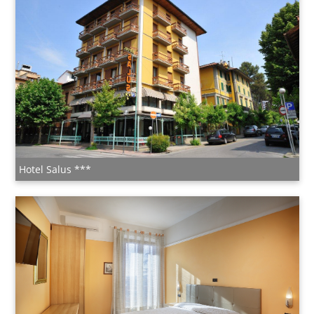
Hotel Salus ***