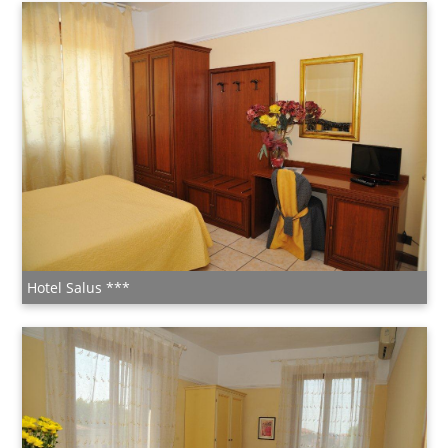
Hotel Salus ***