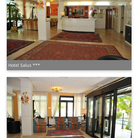
Hotel Salus ***