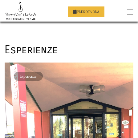
PRENOTA ORA
Esperienze
Esperienze