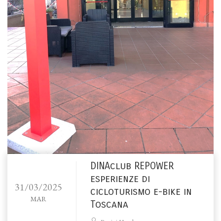
DINAclub REPOWER
esperienze di
31/03/2025
cicloturismo e-bike in
MAR
Toscana