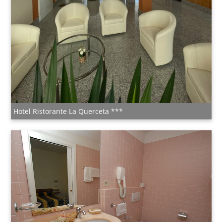
Hotel Ristorante La Querceta ***