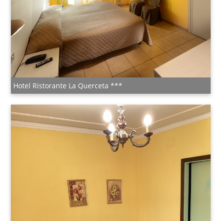
Hotel Ristorante La Querceta ***