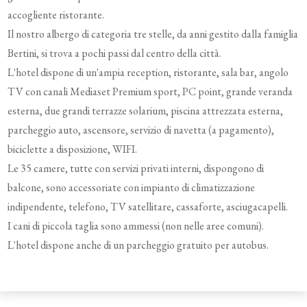
accogliente ristorante.
Il nostro albergo di categoria tre stelle, da anni gestito dalla famiglia
Bertini, si trova a pochi passi dal centro della città.
L'hotel dispone di un'ampia reception, ristorante, sala bar, angolo
TV con canali Mediaset Premium sport, PC point, grande veranda
esterna, due grandi terrazze solarium, piscina attrezzata esterna,
parcheggio auto, ascensore, servizio di navetta (a pagamento),
biciclette a disposizione, WIFI.
Le 35 camere, tutte con servizi privati interni, dispongono di
balcone, sono accessoriate con impianto di climatizzazione
indipendente, telefono, TV satellitare, cassaforte, asciugacapelli.
I cani di piccola taglia sono ammessi (non nelle aree comuni).
L'hotel dispone anche di un parcheggio gratuito per autobus.