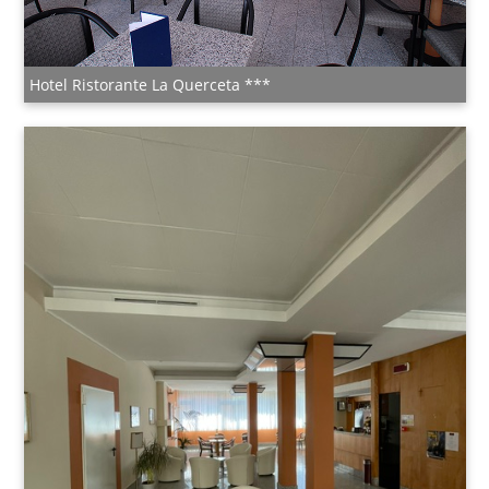
Hotel Ristorante La Querceta ***