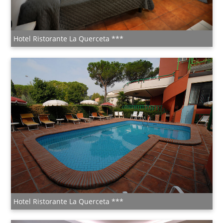
Hotel Ristorante La Querceta ***
Hotel Ristorante La Querceta ***