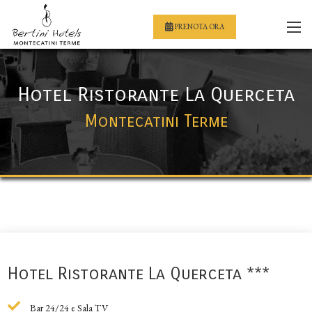
PRENOTA ORA
Hotel Ristorante La Querceta
Montecatini Terme
Hotel Ristorante La Querceta ***
Bar 24/24 e Sala TV