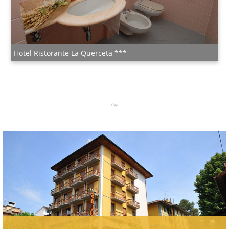
Hotel Ristorante La Querceta ***