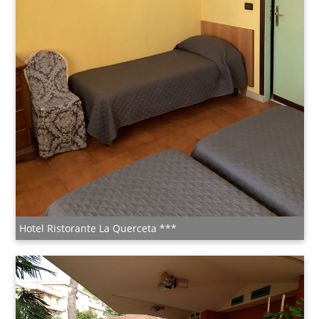
Hotel Ristorante La Querceta ***