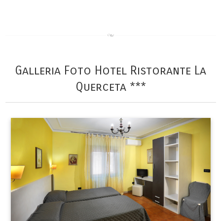
Galleria Foto Hotel Ristorante La
Querceta ***